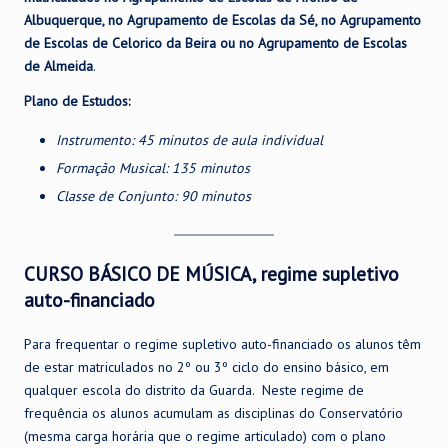
Albuquerque, no Agrupamento de Escolas da Sé, no Agrupamento
de Escolas de Celorico da Beira ou no Agrupamento de Escolas
de Almeida
.
Plano de Estudos:
Instrumento: 45 minutos de aula individual
Formação Musical: 135 minutos
Classe de Conjunto: 90 minutos
CURSO BÁSICO DE MÚSICA, regime supletivo
auto-financiado
Para frequentar o regime supletivo auto-financiado os alunos têm
de estar matriculados no 2º ou 3º ciclo do ensino básico, em
qualquer escola do distrito da Guarda. Neste regime de
frequência os alunos acumulam as disciplinas do Conservatório
(mesma carga horária que o regime articulado) com o plano