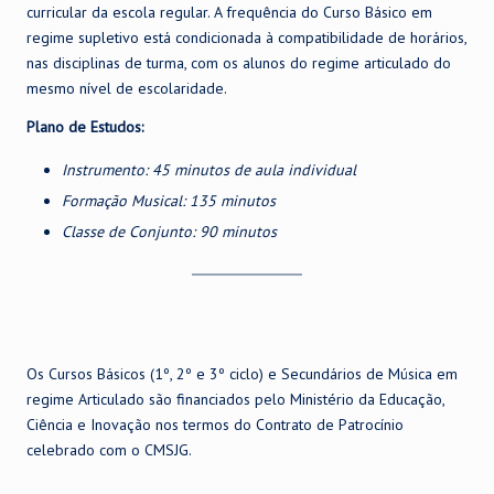
curricular da escola regular. A frequência do Curso Básico em
regime supletivo está condicionada à compatibilidade de horários,
nas disciplinas de turma, com os alunos do regime articulado do
mesmo nível de escolaridade.
Plano de Estudos:
Instrumento: 45 minutos de aula individual
Formação Musical: 135 minutos
Classe de Conjunto: 90 minutos
Os Cursos Básicos (1º, 2º e 3º ciclo) e Secundários de Música em
regime Articulado são financiados pelo Ministério da Educação,
Ciência e Inovação nos termos do Contrato de Patrocínio
celebrado com o CMSJG.