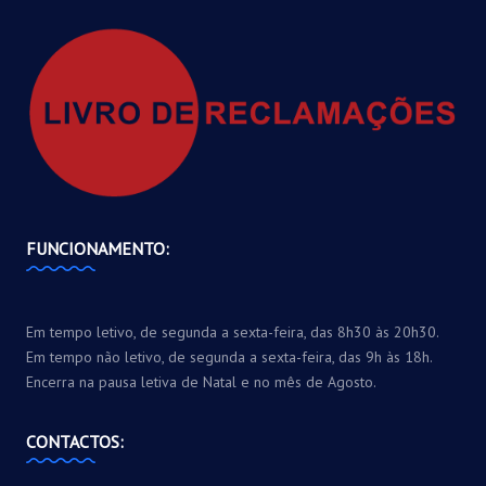
FUNCIONAMENTO:
Em tempo letivo, de segunda a sexta-feira, das 8h30 às 20h30.
Em tempo não letivo, de segunda a sexta-feira, das 9h às 18h.
Encerra na pausa letiva de Natal e no mês de Agosto.
CONTACTOS: