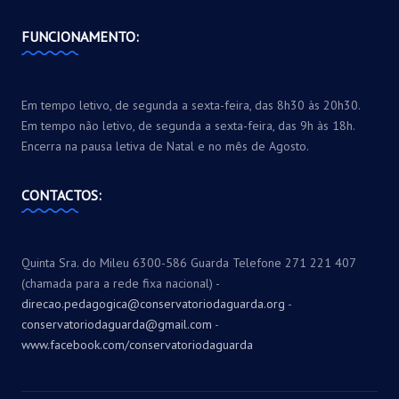
FUNCIONAMENTO:
Em tempo letivo, de segunda a sexta-feira, das 8h30 às 20h30.
Em tempo não letivo, de segunda a sexta-feira, das 9h às 18h.
Encerra na pausa letiva de Natal e no mês de Agosto.
CONTACTOS:
Quinta Sra. do Mileu 6300-586 Guarda Telefone 271 221 407
(chamada para a rede fixa nacional) -
direcao.pedagogica@conservatoriodaguarda.org
-
conservatoriodaguarda@gmail.com
-
www.facebook.com/conservatoriodaguarda