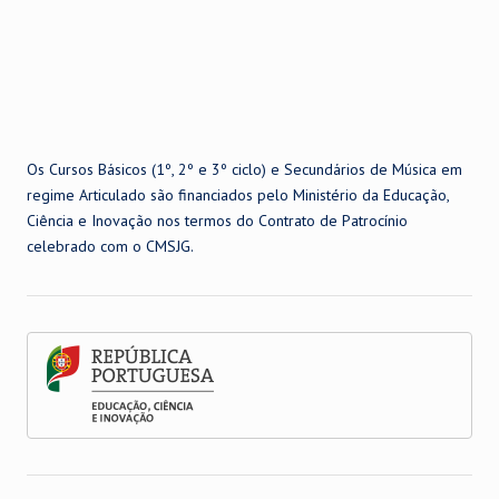
Os Cursos Básicos (1º, 2º e 3º ciclo) e Secundários de Música em
regime Articulado são financiados pelo Ministério da Educação,
Ciência e Inovação nos termos do Contrato de Patrocínio
celebrado com o CMSJG.