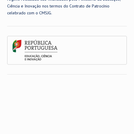
Ciência e Inovação nos termos do Contrato de Patrocínio
celebrado com o CMSJG.