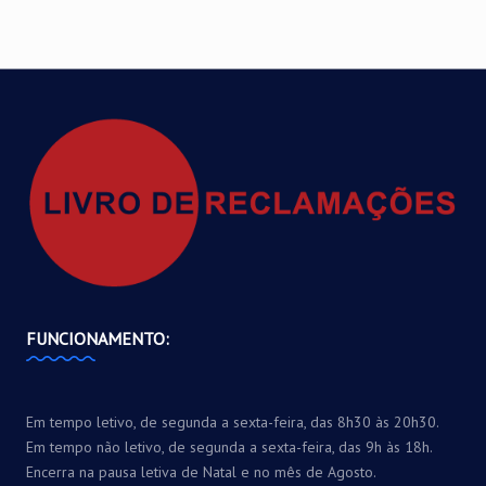
FUNCIONAMENTO:
Em tempo letivo, de segunda a sexta-feira, das 8h30 às 20h30.
Em tempo não letivo, de segunda a sexta-feira, das 9h às 18h.
Encerra na pausa letiva de Natal e no mês de Agosto.