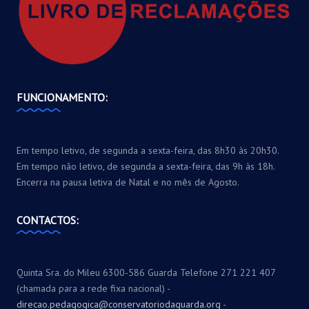
FUNCIONAMENTO:
Em tempo letivo, de segunda a sexta-feira, das 8h30 às 20h30.
Em tempo não letivo, de segunda a sexta-feira, das 9h às 18h.
Encerra na pausa letiva de Natal e no mês de Agosto.
CONTACTOS:
Quinta Sra. do Mileu 6300-586 Guarda Telefone 271 221 407
(chamada para a rede fixa nacional) -
direcao.pedagogica@conservatoriodaguarda.org
-