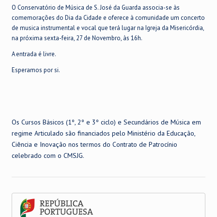
O Conservatório de Música de S. José da Guarda associa-se às
comemorações do Dia da Cidade e oferece à comunidade um concerto
de musica instrumental e vocal que terá lugar na Igreja da Misericórdia,
na próxima sexta-feira, 27 de Novembro, às 16h.
A entrada é livre.
Esperamos por si.
Os Cursos Básicos (1º, 2º e 3º ciclo) e Secundários de Música em
regime Articulado são financiados pelo Ministério da Educação,
Ciência e Inovação nos termos do Contrato de Patrocínio
celebrado com o CMSJG.