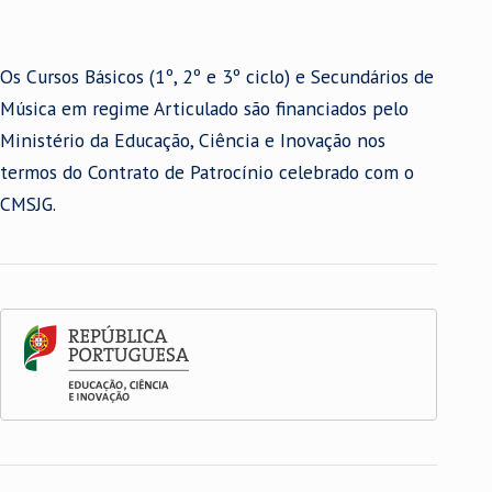
Os Cursos Básicos (1º, 2º e 3º ciclo) e Secundários de
Música em regime Articulado são financiados pelo
Ministério da Educação, Ciência e Inovação nos
termos do Contrato de Patrocínio celebrado com o
CMSJG.