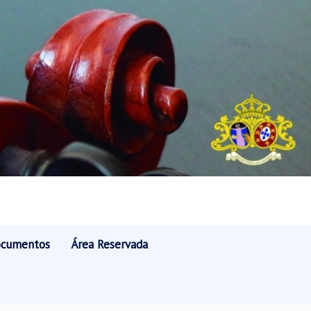
cumentos
Área Reservada