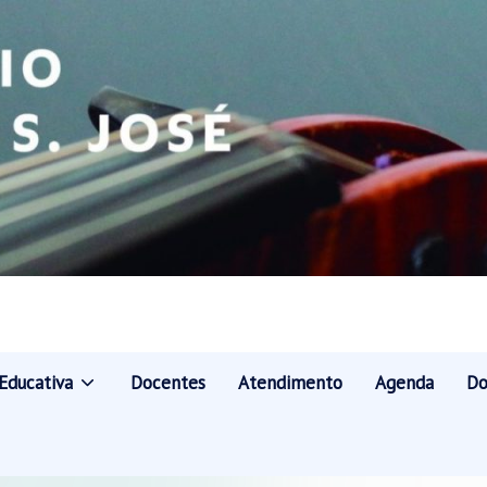
Educativa
Docentes
Atendimento
Agenda
Do