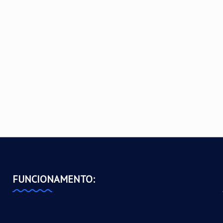
FUNCIONAMENTO: