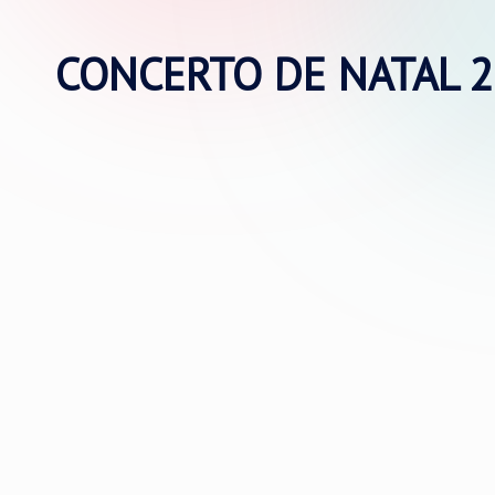
CONCERTO DE NATAL 