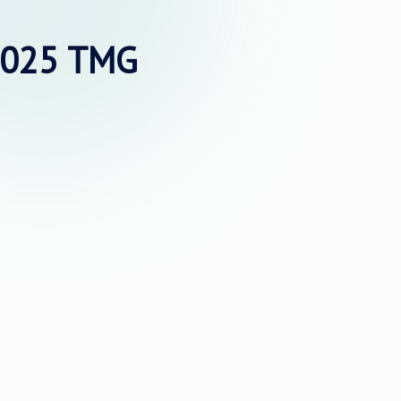
2025 TMG