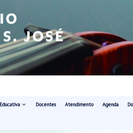
Educativa
Docentes
Atendimento
Agenda
Do