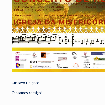
Gustavo Delgado.
Contamos consigo!