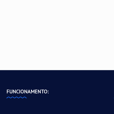
FUNCIONAMENTO: