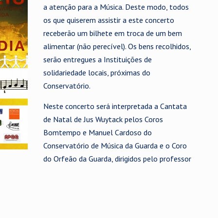
a atenção para a Música. Deste modo, todos
os que quiserem assistir a este concerto
receberão um bilhete em troca de um bem
alimentar (não perecível). Os bens recolhidos,
serão entregues a Instituições de
solidariedade locais, próximas do
Conservatório.
Neste concerto será interpretada a Cantata
de Natal de Jus Wuytack pelos Coros
Bomtempo e Manuel Cardoso do
Conservatório de Música da Guarda e o Coro
do Orfeão da Guarda, dirigidos pelo professor