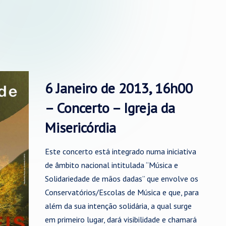
6 Janeiro de 2013, 16h00
– Concerto – Igreja da
Misericórdia
Este concerto está integrado numa iniciativa
de âmbito nacional intitulada “Música e
Solidariedade de mãos dadas” que envolve os
Conservatórios/Escolas de Música e que, para
além da sua intenção solidária, a qual surge
em primeiro lugar, dará visibilidade e chamará