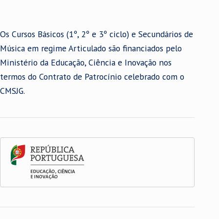
Os Cursos Básicos (1º, 2º e 3º ciclo) e Secundários de
Música em regime Articulado são financiados pelo
Ministério da Educação, Ciência e Inovação nos
termos do Contrato de Patrocínio celebrado com o
CMSJG.