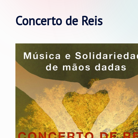
Concerto de Reis