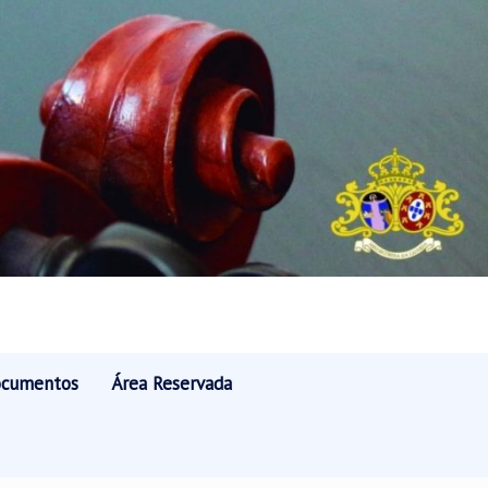
cumentos
Área Reservada