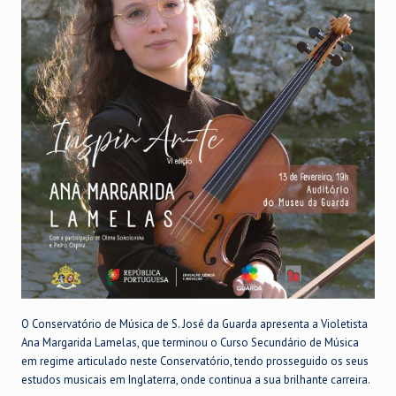
O Conservatório de Música de S. José da Guarda apresenta a Violetista
Ana Margarida Lamelas, que terminou o Curso Secundário de Música
em regime articulado neste Conservatório, tendo prosseguido os seus
estudos musicais em Inglaterra, onde continua a sua brilhante carreira.