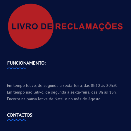
FUNCIONAMENTO:
Em tempo letivo, de segunda a sexta-feira, das 8h30 às 20h30.
Em tempo não letivo, de segunda a sexta-feira, das 9h às 18h.
Encerra na pausa letiva de Natal e no mês de Agosto.
CONTACTOS: