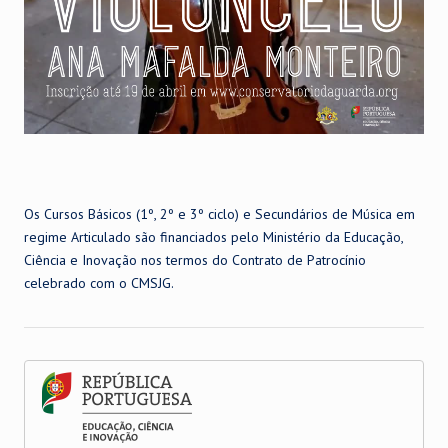
Os Cursos Básicos (1º, 2º e 3º ciclo) e Secundários de Música em
regime Articulado são financiados pelo Ministério da Educação,
Ciência e Inovação nos termos do Contrato de Patrocínio
celebrado com o CMSJG.