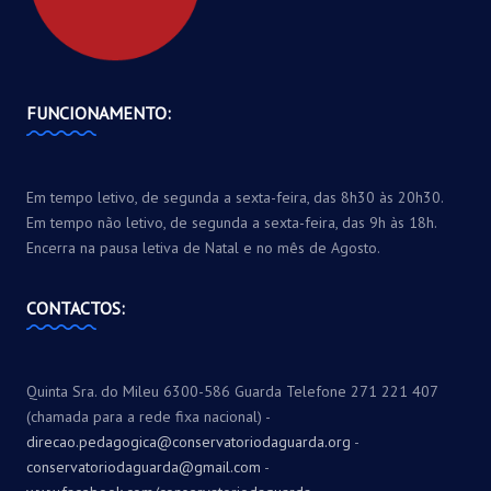
FUNCIONAMENTO:
Em tempo letivo, de segunda a sexta-feira, das 8h30 às 20h30.
Em tempo não letivo, de segunda a sexta-feira, das 9h às 18h.
Encerra na pausa letiva de Natal e no mês de Agosto.
CONTACTOS:
Quinta Sra. do Mileu 6300-586 Guarda Telefone 271 221 407
(chamada para a rede fixa nacional) -
direcao.pedagogica@conservatoriodaguarda.org
-
conservatoriodaguarda@gmail.com
-