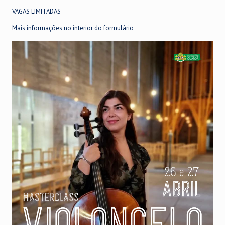
VAGAS LIMITADAS
Mais informações no interior do formulário