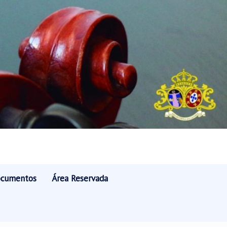
cumentos
Área Reservada