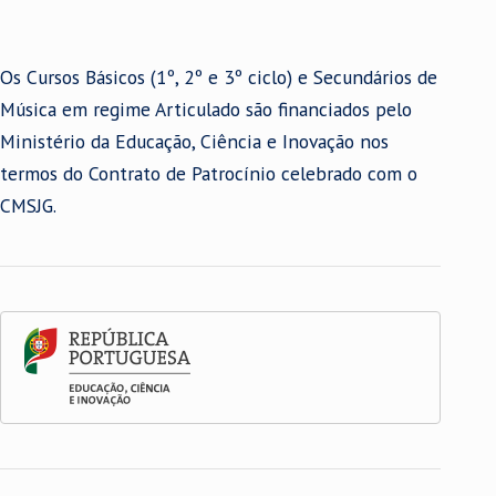
Os Cursos Básicos (1º, 2º e 3º ciclo) e Secundários de
Música em regime Articulado são financiados pelo
Ministério da Educação, Ciência e Inovação nos
termos do Contrato de Patrocínio celebrado com o
CMSJG.