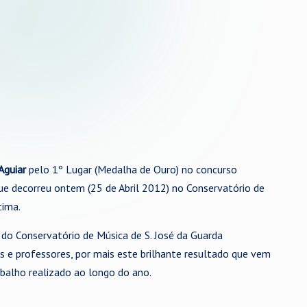
Aguiar
pelo 1º Lugar (Medalha de Ouro) no concurso
ue decorreu ontem (25 de Abril 2012) no Conservatório de
tima.
 do Conservatório de Música de S. José da Guarda
is e professores, por mais este brilhante resultado que vem
balho realizado ao longo do ano.