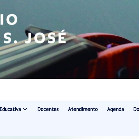
Educativa
Docentes
Atendimento
Agenda
Do