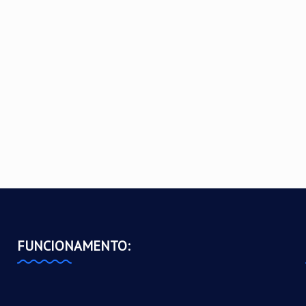
FUNCIONAMENTO: