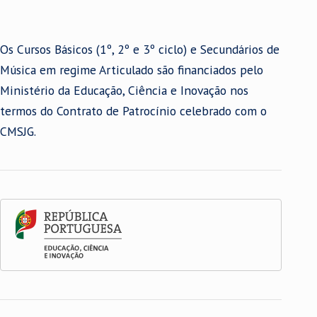
Os Cursos Básicos (1º, 2º e 3º ciclo) e Secundários de
Música em regime Articulado são financiados pelo
Ministério da Educação, Ciência e Inovação nos
termos do Contrato de Patrocínio celebrado com o
CMSJG.