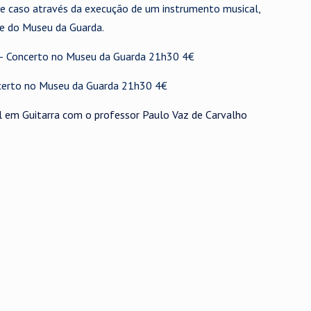
ste caso através da execução de um instrumento musical,
re do Museu da Guarda.
 – Concerto no Museu da Guarda 21h30 4€
ncerto no Museu da Guarda 21h30 4€
l em Guitarra com o professor Paulo Vaz de Carvalho