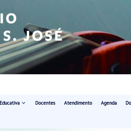
Educativa
Docentes
Atendimento
Agenda
Do