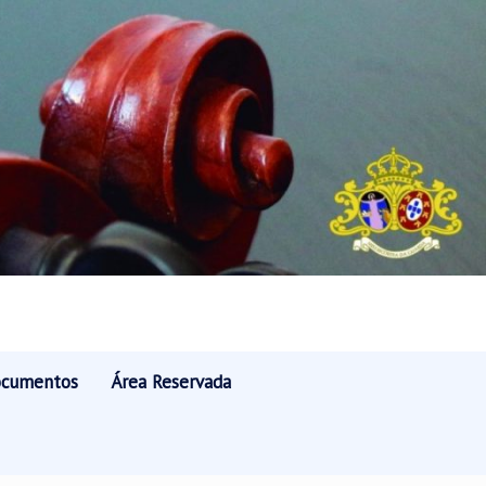
cumentos
Área Reservada