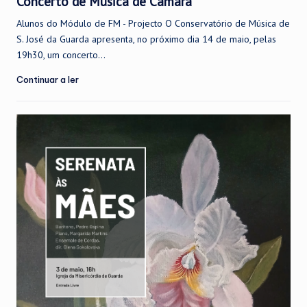
Concerto de Música de Câmara
Alunos do Módulo de FM - Projecto O Conservatório de Música de
S. José da Guarda apresenta, no próximo dia 14 de maio, pelas
19h30, um concerto...
Continuar a ler