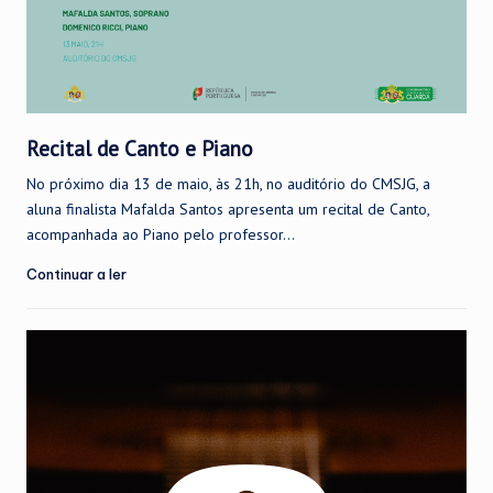
Recital de Canto e Piano
No próximo dia 13 de maio, às 21h, no auditório do CMSJG, a
aluna finalista Mafalda Santos apresenta um recital de Canto,
acompanhada ao Piano pelo professor...
Continuar a ler