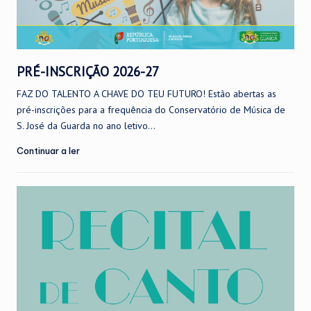
PRÉ-INSCRIÇÃO 2026-27
FAZ DO TALENTO A CHAVE DO TEU FUTURO! Estão abertas as
pré-inscrições para a frequência do Conservatório de Música de
S. José da Guarda no ano letivo...
Continuar a ler