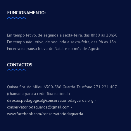
FUNCIONAMENTO:
Em tempo letivo, de segunda a sexta-feira, das 8h30 às 20h30.
Em tempo não letivo, de segunda a sexta-feira, das 9h às 18h.
Encerra na pausa letiva de Natal e no mês de Agosto.
CONTACTOS:
Quinta Sra. do Mileu 6300-586 Guarda Telefone 271 221 407
(chamada para a rede fixa nacional) -
direcao.pedagogica@conservatoriodaguarda.org
-
conservatoriodaguarda@gmail.com
-
www.facebook.com/conservatoriodaguarda