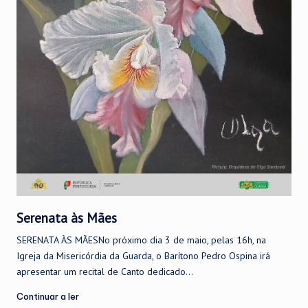
Serenata às Mães
SERENATA ÀS MÃESNo próximo dia 3 de maio, pelas 16h, na
Igreja da Misericórdia da Guarda, o Barítono Pedro Ospina irá
apresentar um recital de Canto dedicado...
Continuar a ler