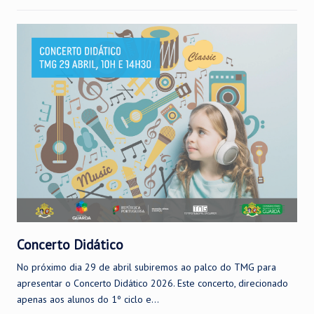
Concerto Didático
No próximo dia 29 de abril subiremos ao palco do TMG para
apresentar o Concerto Didático 2026. Este concerto, direcionado
apenas aos alunos do 1º ciclo e...