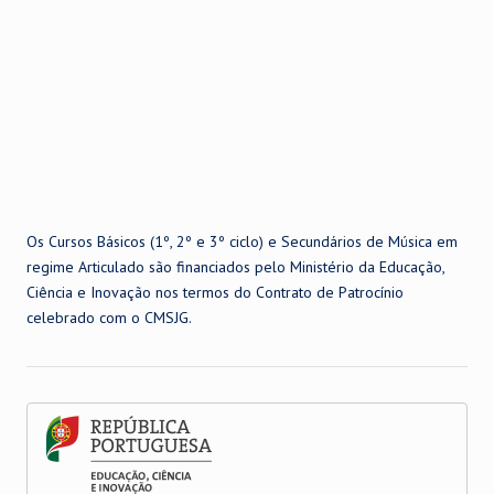
Os Cursos Básicos (1º, 2º e 3º ciclo) e Secundários de Música em
regime Articulado são financiados pelo Ministério da Educação,
Ciência e Inovação nos termos do Contrato de Patrocínio
celebrado com o CMSJG.