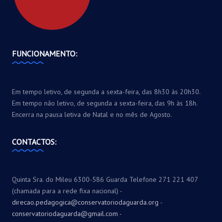
FUNCIONAMENTO:
Em tempo letivo, de segunda a sexta-feira, das 8h30 às 20h30.
Em tempo não letivo, de segunda a sexta-feira, das 9h às 18h.
Encerra na pausa letiva de Natal e no mês de Agosto.
CONTACTOS:
Quinta Sra. do Mileu 6300-586 Guarda Telefone 271 221 407
(chamada para a rede fixa nacional) -
direcao.pedagogica@conservatoriodaguarda.org
-
conservatoriodaguarda@gmail.com
-