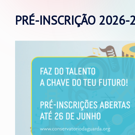
PRÉ-INSCRIÇÃO 2026-