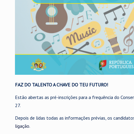
FAZ DO TALENTO A CHAVE DO TEU FUTURO!
Estão abertas as pré-inscrições para a frequência do Conse
27.
Depois de lidas todas as informações prévias, os candidato
ligação
.