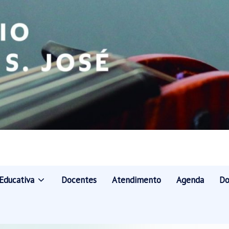
Educativa
Docentes
Atendimento
Agenda
Do