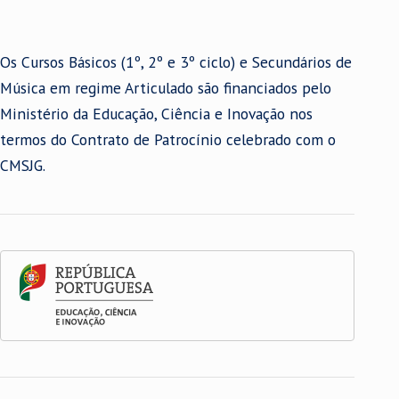
Os Cursos Básicos (1º, 2º e 3º ciclo) e Secundários de
Música em regime Articulado são financiados pelo
Ministério da Educação, Ciência e Inovação nos
termos do Contrato de Patrocínio celebrado com o
CMSJG.