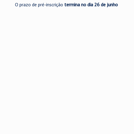
O prazo de pré-inscrição
termina no dia 26 de junho