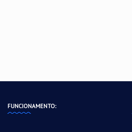
FUNCIONAMENTO: