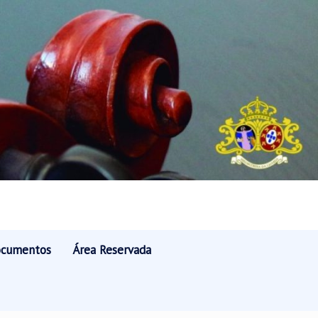
cumentos
Área Reservada