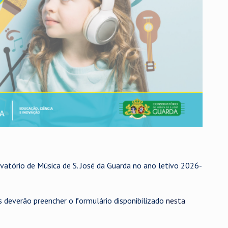
rvatório de Música de S. José da Guarda no ano letivo 2026-
s deverão preencher o formulário disponibilizado
nesta