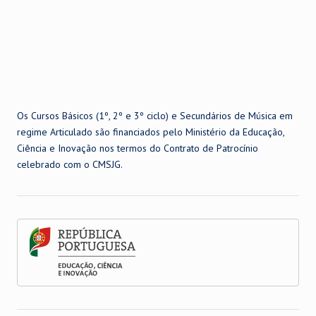
Os Cursos Básicos (1º, 2º e 3º ciclo) e Secundários de Música em
regime Articulado são financiados pelo Ministério da Educação,
Ciência e Inovação nos termos do Contrato de Patrocínio
celebrado com o CMSJG.