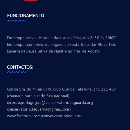
FUNCIONAMENTO:
Em tempo letivo, de segunda a sexta-feira, das 8h30 às 20h30.
Em tempo não letivo, de segunda a sexta-feira, das 9h às 18h.
Encerra na pausa letiva de Natal e no mês de Agosto.
CONTACTOS:
Quinta Sra. do Mileu 6300-586 Guarda Telefone 271 221 407
(chamada para a rede fixa nacional) -
direcao.pedagogica@conservatoriodaguarda.org
-
conservatoriodaguarda@gmail.com
-
www.facebook.com/conservatoriodaguarda