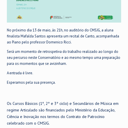
No próximo dia 13 de maio, às 21h, no auditório do CMSJG, a aluna
finalista Mafalda Santos apresenta um recital de Canto, acompanhada
ao Piano pelo professor Domenico Ricci.
Será um momento de retrospetiva do trabalho realizado ao longo do
seu percurso neste Conservatório e ao mesmo tempo uma preparação
para os momentos que se avizinham.
A entrada é livre.
Esperamos pela sua presença.
Os Cursos Básicos (1º, 2º e 3º ciclo) e Secundários de Música em
regime Articulado são financiados pelo Ministério da Educação,
Ciência e Inovação nos termos do Contrato de Patrocínio
celebrado com o CMSJG.