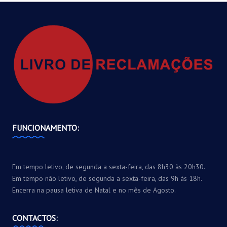
FUNCIONAMENTO:
Em tempo letivo, de segunda a sexta-feira, das 8h30 às 20h30.
Em tempo não letivo, de segunda a sexta-feira, das 9h às 18h.
Encerra na pausa letiva de Natal e no mês de Agosto.
CONTACTOS: