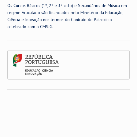
Os Cursos Básicos (1º, 2º e 3º ciclo) e Secundários de Música em
regime Articulado são financiados pelo Ministério da Educação,
Ciência e Inovação nos termos do Contrato de Patrocínio
celebrado com o CMSJG.