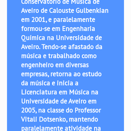
Conservatório de Música de
Aveiro de Calouste Gulbenkian
em 2001, e paralelamente
formou-se em Engenharia
Química na Universidade de
Aveiro. Tendo-se afastado da
música e trabalhado como
engenheiro em diversas
empresas, retorna ao estudo
da música e inicia a
Licenciatura em Música na
Universidade de Aveiro em
2005, na classe do Professor
Vitali Dotsenko, mantendo
paralelamente atividade na