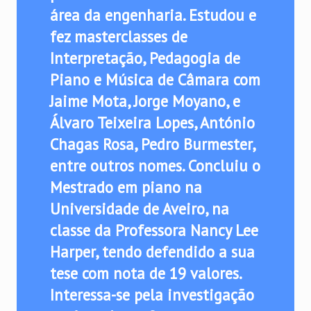
área da engenharia. Estudou e
fez masterclasses de
Interpretação, Pedagogia de
Piano e Música de Câmara com
Jaime Mota, Jorge Moyano, e
Álvaro Teixeira Lopes, António
Chagas Rosa, Pedro Burmester,
entre outros nomes. Concluiu o
Mestrado em piano na
Universidade de Aveiro, na
classe da Professora Nancy Lee
Harper, tendo defendido a sua
tese com nota de 19 valores.
Interessa-se pela investigação