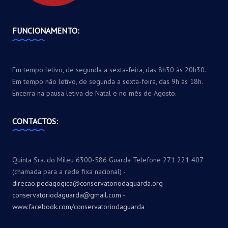
FUNCIONAMENTO:
Em tempo letivo, de segunda a sexta-feira, das 8h30 às 20h30.
Em tempo não letivo, de segunda a sexta-feira, das 9h às 18h.
Encerra na pausa letiva de Natal e no mês de Agosto.
CONTACTOS:
Quinta Sra. do Mileu 6300-586 Guarda Telefone 271 221 407
(chamada para a rede fixa nacional) -
direcao.pedagogica@conservatoriodaguarda.org
-
conservatoriodaguarda@gmail.com
-
www.facebook.com/conservatoriodaguarda