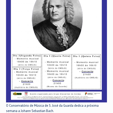
O Conservatório de Música de S. José da Guarda dedica a próxima
semana a Johann Sebastian Bach.