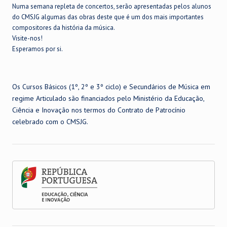
Numa semana repleta de concertos, serão apresentadas pelos alunos
do CMSJG algumas das obras deste que é um dos mais importantes
compositores da história da música.
Visite-nos!
Esperamos por si.
Os Cursos Básicos (1º, 2º e 3º ciclo) e Secundários de Música em
regime Articulado são financiados pelo Ministério da Educação,
Ciência e Inovação nos termos do Contrato de Patrocínio
celebrado com o CMSJG.