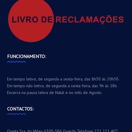
FUNCIONAMENTO:
Em tempo letivo, de segunda a sexta-feira, das 8h30 às 20h30.
Em tempo não letivo, de segunda a sexta-feira, das 9h às 18h.
Encerra na pausa letiva de Natal e no mês de Agosto.
CONTACTOS:
Quinta Sra. do Mileu 6300-586 Guarda Telefone 271 221 407