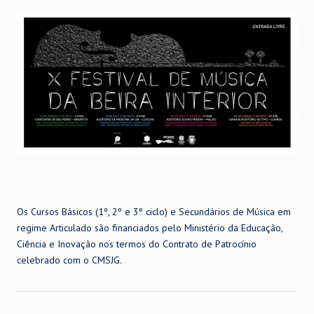
Os Cursos Básicos (1º, 2º e 3º ciclo) e Secundários de Música em
regime Articulado são financiados pelo Ministério da Educação,
Ciência e Inovação nos termos do Contrato de Patrocínio
celebrado com o CMSJG.